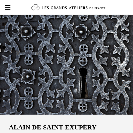
ALAIN DE SAINT EXUPÉRY