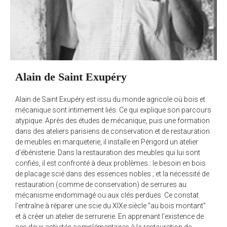
Alain de Saint Exupéry
Alain de Saint Exupéry est issu du monde agricole où bois et
mécanique sont intimement liés. Ce qui explique son parcours
atypique. Après des études de mécanique, puis une formation
dans des ateliers parisiens de conservation et de restauration
de meubles en marqueterie, il installe en Périgord un atelier
d'ébénisterie. Dans la restauration des meubles qui lui sont
confiés, il est confronté à deux problèmes : le besoin en bois
de placage scié dans des essences nobles ; et la nécessité de
restauration (comme de conservation) de serrures au
mécanisme endommagé ou aux clés perdues. Ce constat
l'entraîne à réparer une scie du XIXe siècle "au bois montant"
et à créer un atelier de serrurerie. En apprenant l'existence de