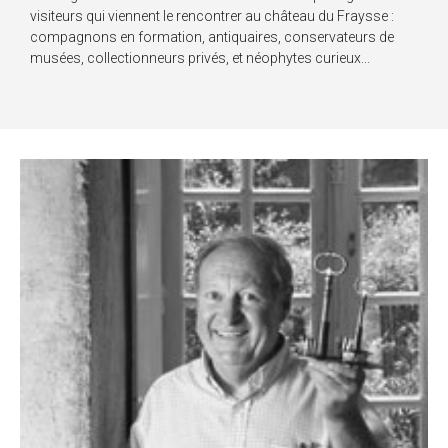
visiteurs qui viennent le rencontrer au château du Fraysse :
compagnons en formation, antiquaires, conservateurs de
musées, collectionneurs privés, et néophytes curieux...