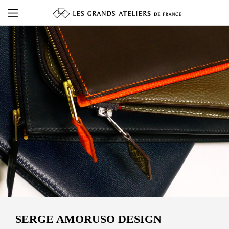
SERGE AMORUSO DESIGN